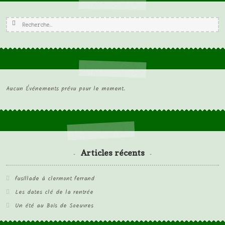
Rechercher :
Aucun Événements prévu pour le moment.
Articles récents
fusillade à clermont ferrand
Les dates clé de la rentrée
Un été au Bois de Soeuvres