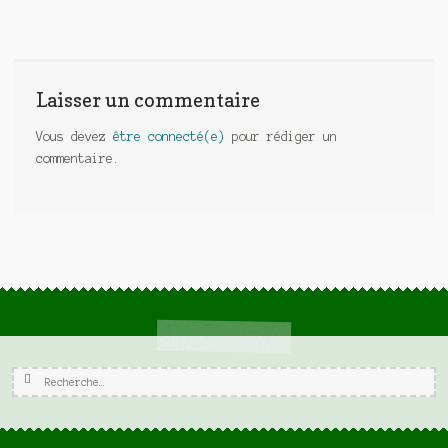
Laisser un commentaire
Vous devez
être connecté(e)
pour rédiger un
commentaire.
Rechercher :