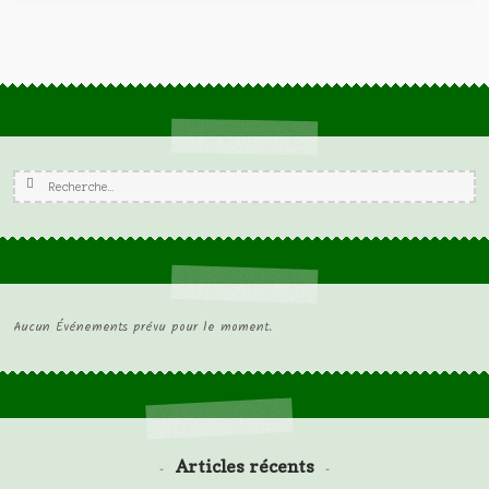
Rechercher :
Aucun Événements prévu pour le moment.
Articles récents